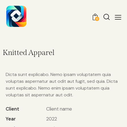
0
Knitted Apparel
Dicta sunt explicabo. Nemo ipsam voluptatem quia
voluptas aspernatur aut odit aut fugit, sed quia. Dicta
sunt explicabo. Nemo enim ipsam voluptatem quia
voluptas sit aspernatur aut odit.
Client
Client name
Year
2022