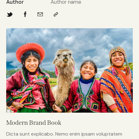
Author
Author name
Modern Brand Book
Dicta sunt explicabo. Nemo enim ipsam voluptatem