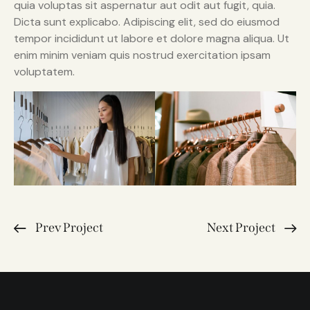
quia voluptas sit aspernatur aut odit aut fugit, quia.
Dicta sunt explicabo. Adipiscing elit, sed do eiusmod
tempor incididunt ut labore et dolore magna aliqua. Ut
enim minim veniam quis nostrud exercitation ipsam
voluptatem.
Prev Project
Next Project