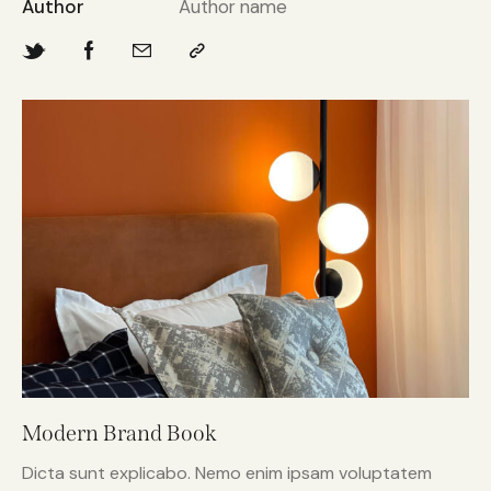
Author
Author name
Modern Brand Book
Dicta sunt explicabo. Nemo enim ipsam voluptatem