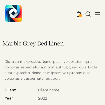
0
Marble Grey Bed Linen
Dicta sunt explicabo. Nemo ipsam voluptatem quia
voluptas aspernatur aut odit aut fugit, sed quia. Dicta
sunt explicabo. Nemo enim ipsam voluptatem quia
voluptas sit aspernatur aut odit.
Client
Client name
Year
2022