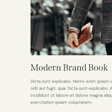
Modern Brand Book
Dicta sunt explicabo. Nemo enim ipsam v
odit aut fugit, quia. Dicta sunt explicabo
incididunt ut labore et dolore magna ali
exercitation ipsam voluptatem.