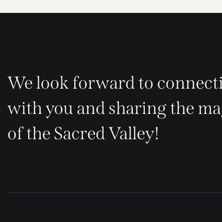
We look forward to connect
with you and sharing the ma
of the Sacred Valley!