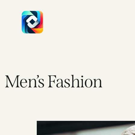
Men’s Fashion