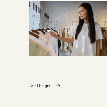
Next Project