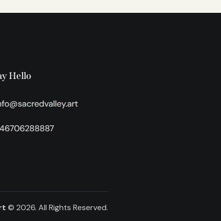
ay Hello
rt
© 2026. All Rights Reserved.