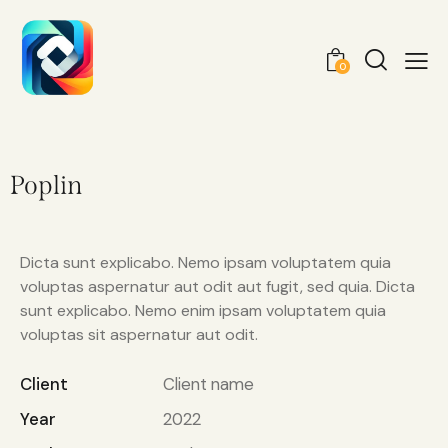
0
Poplin
Dicta sunt explicabo. Nemo ipsam voluptatem quia
voluptas aspernatur aut odit aut fugit, sed quia. Dicta
sunt explicabo. Nemo enim ipsam voluptatem quia
voluptas sit aspernatur aut odit.
Client
Client name
Year
2022