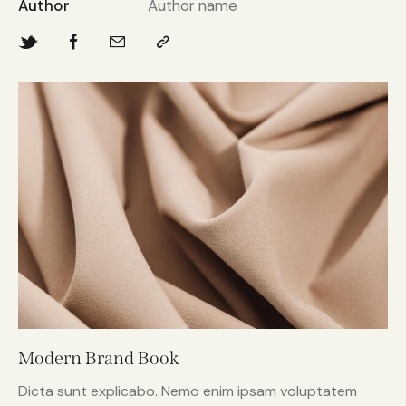
Author
Author name
Modern Brand Book
Dicta sunt explicabo. Nemo enim ipsam voluptatem