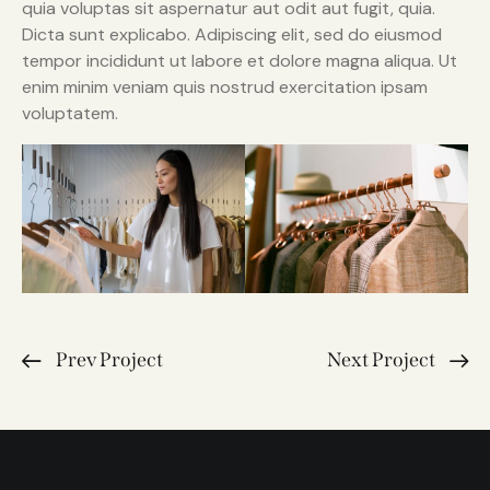
quia voluptas sit aspernatur aut odit aut fugit, quia.
Dicta sunt explicabo. Adipiscing elit, sed do eiusmod
tempor incididunt ut labore et dolore magna aliqua. Ut
enim minim veniam quis nostrud exercitation ipsam
voluptatem.
Prev Project
Next Project