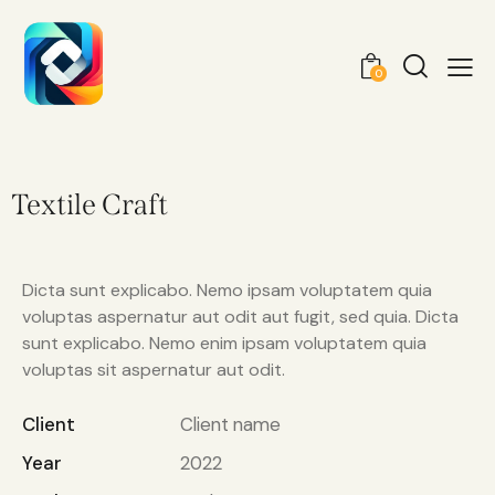
0
Textile Craft
Dicta sunt explicabo. Nemo ipsam voluptatem quia
voluptas aspernatur aut odit aut fugit, sed quia. Dicta
sunt explicabo. Nemo enim ipsam voluptatem quia
voluptas sit aspernatur aut odit.
Client
Client name
Year
2022