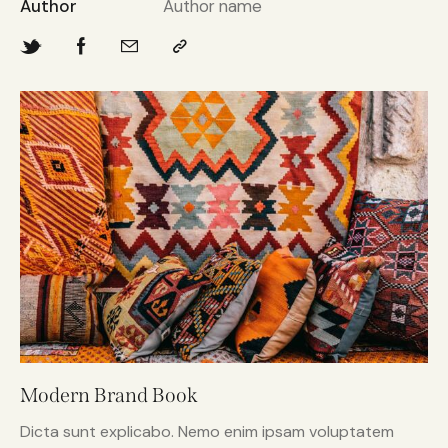
Author
Author name
Modern Brand Book
Dicta sunt explicabo. Nemo enim ipsam voluptatem