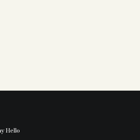
ay Hello