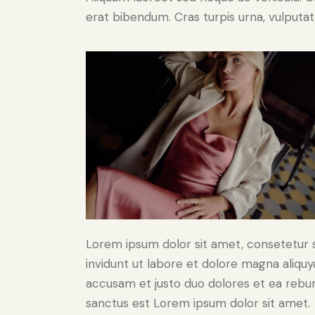
erat bibendum. Cras turpis urna, vulputate
Lorem ipsum dolor sit amet, consetetur 
invidunt ut labore et dolore magna aliqu
accusam et justo duo dolores et ea rebum
sanctus est Lorem ipsum dolor sit amet.